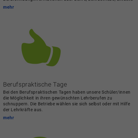
mehr
Berufspraktische Tage
Bei den Berufspraktischen Tagen haben unsere Schüler/innen
die Möglichkeit in ihren gewünschten Lehrberufen zu
schnuppern. Die Betriebe wählen sie sich selbst oder mit Hilfe
der Lehrkräfte aus.
mehr