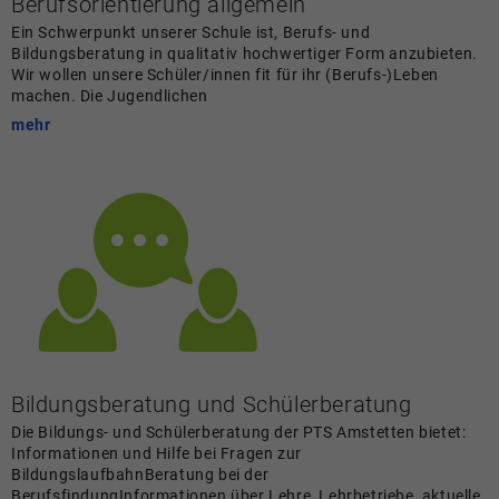
Berufsorientierung allgemein
Ein Schwerpunkt unserer Schule ist, Berufs- und
Bildungsberatung in qualitativ hochwertiger Form anzubieten.
Wir wollen unsere Schüler/innen fit für ihr (Berufs-)Leben
machen. Die Jugendlichen
mehr
Bildungsberatung und Schülerberatung
Die Bildungs- und Schülerberatung der PTS Amstetten bietet:
Informationen und Hilfe bei Fragen zur
BildungslaufbahnBeratung bei der
BerufsfindungInformationen über Lehre, Lehrbetriebe, aktuelle