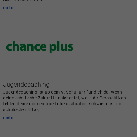
mehr
Jugendcoaching
Jugendcoaching ist ab dem 9. Schuljahr für dich da, wenn
deine schulische Zukunft unsicher ist, weil: dir Perspektiven
fehlen deine momentane Lebenssituation schwierig ist dir
schulischer Erfolg
mehr