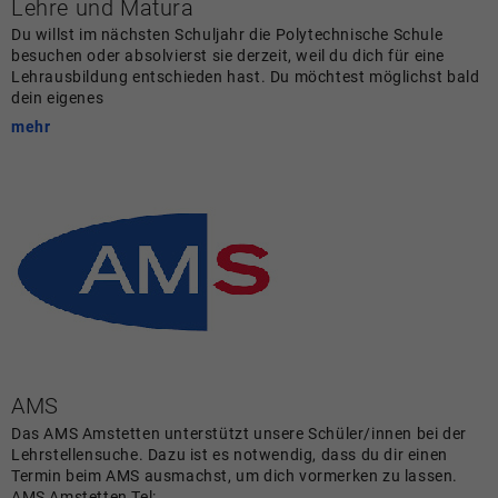
Lehre und Matura
Du willst im nächsten Schuljahr die Polytechnische Schule
besuchen oder absolvierst sie derzeit, weil du dich für eine
Lehrausbildung entschieden hast. Du möchtest möglichst bald
dein eigenes
mehr
AMS
Das AMS Amstetten unterstützt unsere Schüler/innen bei der
Lehrstellensuche. Dazu ist es notwendig, dass du dir einen
Termin beim AMS ausmachst, um dich vormerken zu lassen.
AMS Amstetten Tel: